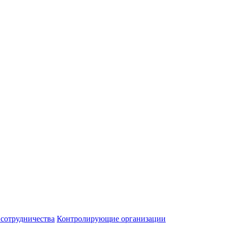
 сотрудничества
Контролирующие организации