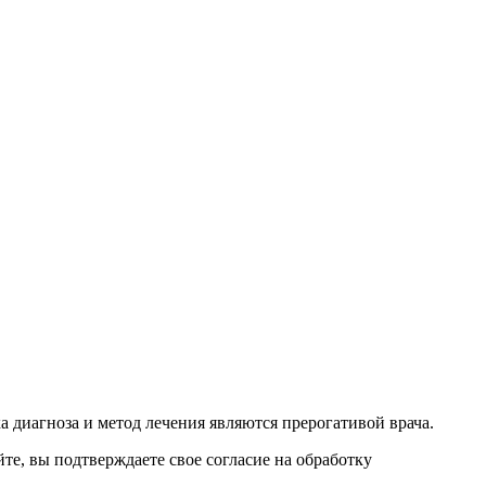
 диагноза и метод лечения являются прерогативой врача.
е, вы подтверждаете свое согласие на обработку