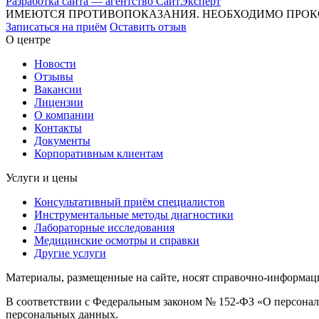
Разработка сайта — агентство СайтЭксперт
ИМЕЮТСЯ ПРОТИВОПОКАЗАНИЯ. НЕОБХОДИМО ПРОК
Записаться на приём
Оставить отзыв
О центре
Новости
Отзывы
Вакансии
Лицензии
О компании
Контакты
Документы
Корпоративным клиентам
Услуги и цены
Консультативный приём специалистов
Инструментальные методы диагностики
Лабораторные исследования
Медицинские осмотры и справки
Другие услуги
Материалы, размещенные на сайте, носят справочно-информаци
В соответствии с Федеральным законом № 152-ФЗ «О персональ
персональных данных.