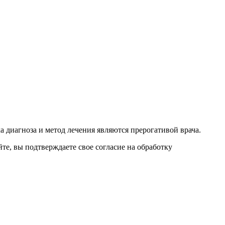
 диагноза и метод лечения являются прерогативой врача.
е, вы подтверждаете свое согласие на обработку