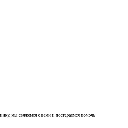
нику, мы свяжемся с вами и постараемся помочь