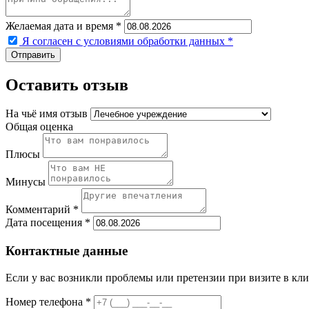
Желаемая дата и время *
Я согласен с условиями обработки данных
*
Оставить отзыв
На чьё имя отзыв
Общая оценка
Плюсы
Минусы
Комментарий *
Дата посещения *
Контактные данные
Если у вас возникли проблемы или претензии при визите в кли
Номер телефона *