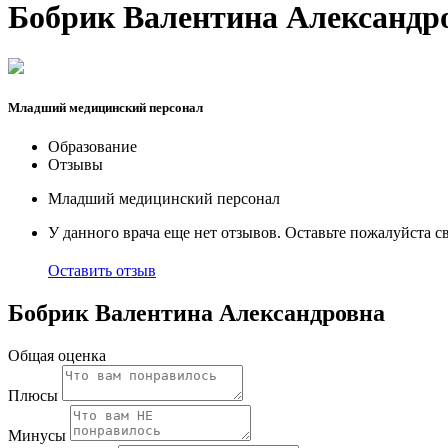
Бобрик Валентина Александр
Младший медицинский персонал
Образование
Отзывы
Младший медицинский персонал
У данного врача еще нет отзывов. Оставьте пожалуйста с
Оставить отзыв
Бобрик Валентина Александровна
Общая оценка
Плюсы
Минусы