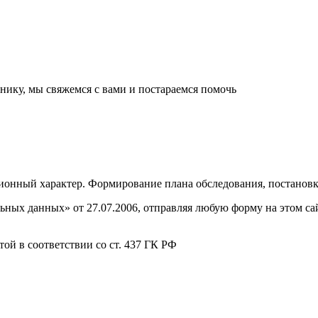
нику, мы свяжемся с вами и постараемся помочь
онный характер. Формирование плана обследования, постановка
ных данных» от 27.07.2006, отправляя любую форму на этом сайт
ой в соответствии со ст. 437 ГК РФ