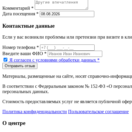
Комментарий *
Дата посещения *
Контактные данные
Если у вас возникли проблемы или претензии при визите в кли
Номер телефона *
Введите ваши ФИО *
Я согласен с условиями обработки данных
*
Материалы, размещенные на сайте, носят справочно-информаци
В соответствии с Федеральным законом № 152-ФЗ «О персональ
персональных данных.
Стоимость предоставляемых услуг не является публичной оферт
Политика конфиденциальности
Пользовательское соглашение
О центре