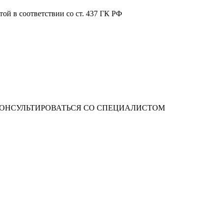
ой в соответствии со ст. 437 ГК РФ
ОНСУЛЬТИРОВАТЬСЯ СО СПЕЦИАЛИСТОМ