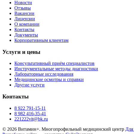
Новости
Отзывы
Вакансии
Лицензии
О компании
Контакты
Документы
Корпоративным клиентам
Услуги и цены
Консультативный приём специалистов
Инструментальные методы диагностики
Лабораторные исследования
Медицинские осмотры и справки
Другие услуги
Контакты
8 922 791-15-11
8 982 416-35-41
221222vit@bk.ru
© 2026 Витамин+. Многопрофильный медицинский центр
Для