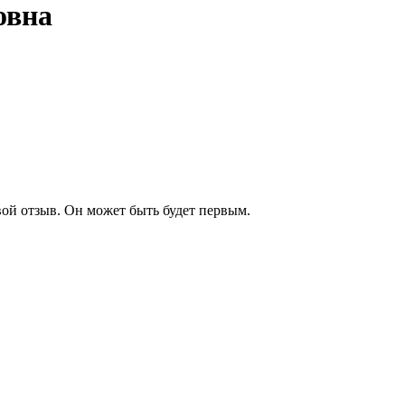
овна
вой отзыв. Он может быть будет первым.