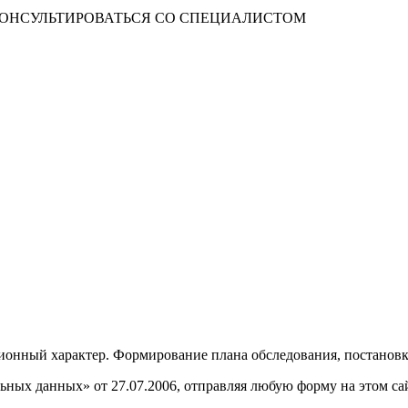
ОНСУЛЬТИРОВАТЬСЯ СО СПЕЦИАЛИСТОМ
онный характер. Формирование плана обследования, постановка
ных данных» от 27.07.2006, отправляя любую форму на этом сайт