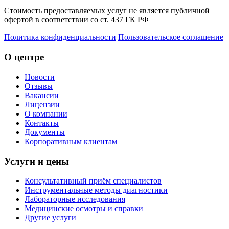
Стоимость предоставляемых услуг не является публичной
офертой в соответствии со ст. 437 ГК РФ
Политика конфиденциальности
Пользовательское соглашение
О центре
Новости
Отзывы
Вакансии
Лицензии
О компании
Контакты
Документы
Корпоративным клиентам
Услуги и цены
Консультативный приём специалистов
Инструментальные методы диагностики
Лабораторные исследования
Медицинские осмотры и справки
Другие услуги