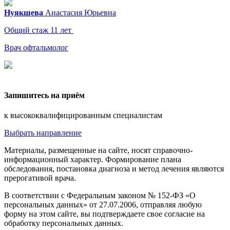
Нуякшева
Анастасия
Юрьевна
Общий стаж 11 лет
Врач офтальмолог
Запишитесь на приём
к высококвалифицированным специалистам
Выбрать направление
Материалы, размещенные на сайте, носят справочно-
информационный характер. Формирование плана
обследования, постановка диагноза и метод лечения являются
прерогативой врача.
В соответствии с Федеральным законом № 152-ФЗ «О
персональных данных» от 27.07.2006, отправляя любую
форму на этом сайте, вы подтверждаете свое согласие на
обработку персональных данных.