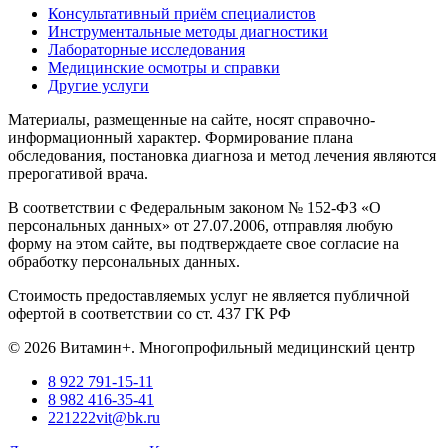
Консультативный приём специалистов
Инструментальные методы диагностики
Лабораторные исследования
Медицинские осмотры и справки
Другие услуги
Материалы, размещенные на сайте, носят справочно-
информационный характер. Формирование плана
обследования, постановка диагноза и метод лечения являются
прерогативой врача.
В соответствии с Федеральным законом № 152-ФЗ «О
персональных данных» от 27.07.2006, отправляя любую
форму на этом сайте, вы подтверждаете свое согласие на
обработку персональных данных.
Стоимость предоставляемых услуг не является публичной
офертой в соответствии со ст. 437 ГК РФ
© 2026 Витамин+. Многопрофильный медицинский центр
8 922 791-15-11
8 982 416-35-41
221222vit@bk.ru