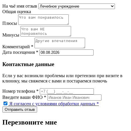
На чьё имя отзыв
Общая оценка
Плюсы
Минусы
Комментарий *
Дата посещения *
Контактные данные
Если у вас возникли проблемы или претензии при визите в
клинику, мы свяжемся с вами и постараемся помочь
Номер телефона *
Введите ваши ФИО *
Я согласен с условиями обработки данных
*
Перезвоните мне