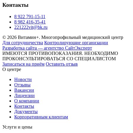
Контакты
8 922 791-15-11
8 982 416-35-41
221222vit@bk.ru
© 2026 Витамин+. Многопрофильный медицинский центр
Для сотрудничества
Контролирующие организации
Разработка сайта — агентство СайтЭксперт
ИМЕЮТСЯ ПРОТИВОПОКАЗАНИЯ. НЕОБХОДИМО
ПРОКОНСУЛЬТИРОВАТЬСЯ СО СПЕЦИАЛИСТОМ
Записаться на приём
Оставить отзыв
О центре
Новости
Отзывы
Вакансии
Лицензии
О компании
Контакты
Документы
Корпоративным клиентам
Услуги и цены