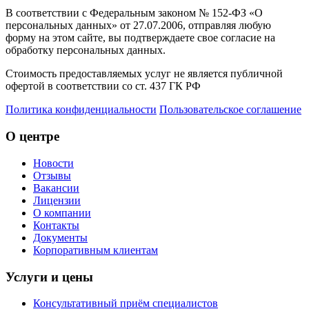
В соответствии с Федеральным законом № 152-ФЗ «О
персональных данных» от 27.07.2006, отправляя любую
форму на этом сайте, вы подтверждаете свое согласие на
обработку персональных данных.
Стоимость предоставляемых услуг не является публичной
офертой в соответствии со ст. 437 ГК РФ
Политика конфиденциальности
Пользовательское соглашение
О центре
Новости
Отзывы
Вакансии
Лицензии
О компании
Контакты
Документы
Корпоративным клиентам
Услуги и цены
Консультативный приём специалистов