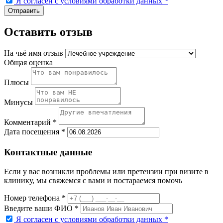
Я согласен с условиями обработки данных
*
Оставить отзыв
На чьё имя отзыв
Общая оценка
Плюсы
Минусы
Комментарий *
Дата посещения *
Контактные данные
Если у вас возникли проблемы или претензии при визите в
клинику, мы свяжемся с вами и постараемся помочь
Номер телефона *
Введите ваши ФИО *
Я согласен с условиями обработки данных
*