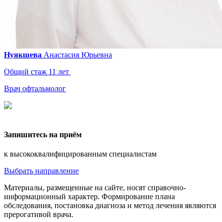
Нуякшева
Анастасия
Юрьевна
Общий стаж 11 лет
Врач офтальмолог
Запишитесь на приём
к высококвалифицированным специалистам
Выбрать направление
Материалы, размещенные на сайте, носят справочно-
информационный характер. Формирование плана
обследования, постановка диагноза и метод лечения являются
прерогативой врача.