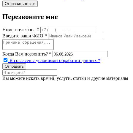
Перезвоните мне
Номер телефона *
Введите ваши ФИО *
Когда Вам позвонить? *
Я согласен с условиями обработки данных
*
Вы можете искать врачей, услуги, статьи и другие материалы