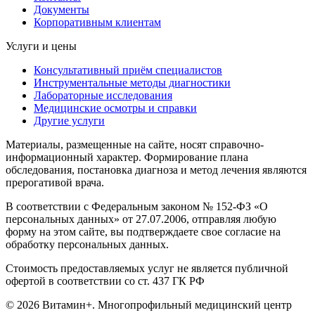
Документы
Корпоративным клиентам
Услуги и цены
Консультативный приём специалистов
Инструментальные методы диагностики
Лабораторные исследования
Медицинские осмотры и справки
Другие услуги
Материалы, размещенные на сайте, носят справочно-
информационный характер. Формирование плана
обследования, постановка диагноза и метод лечения являются
прерогативой врача.
В соответствии с Федеральным законом № 152-ФЗ «О
персональных данных» от 27.07.2006, отправляя любую
форму на этом сайте, вы подтверждаете свое согласие на
обработку персональных данных.
Стоимость предоставляемых услуг не является публичной
офертой в соответствии со ст. 437 ГК РФ
© 2026 Витамин+. Многопрофильный медицинский центр