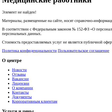
Элемент не найден!
Материалы, размещенные на сайте, носят справочно-информаци
В соответствии с Федеральным законом № 152-ФЗ «О персональ
персональных данных.
Стоимость предоставляемых услуг не является публичной оферт
Политика конфиденциальности
Пользовательское соглашение
О центре
Новости
Отзывы
Вакансии
Лицензии
О компании
Контакты
Документы
Корпоративным клиентам
Услуги и цены