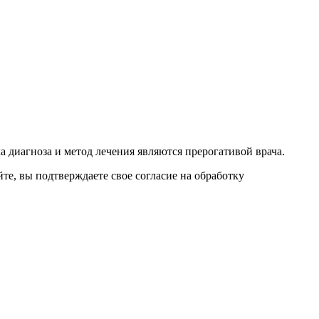
 диагноза и метод лечения являются прерогативой врача.
е, вы подтверждаете свое согласие на обработку