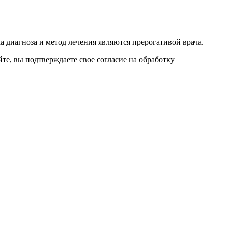
 диагноза и метод лечения являются прерогативой врача.
е, вы подтверждаете свое согласие на обработку