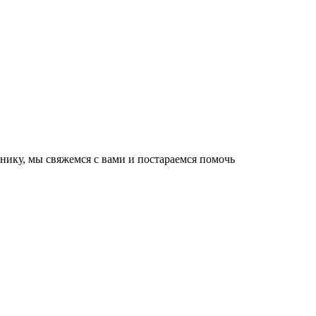
нику, мы свяжемся с вами и постараемся помочь