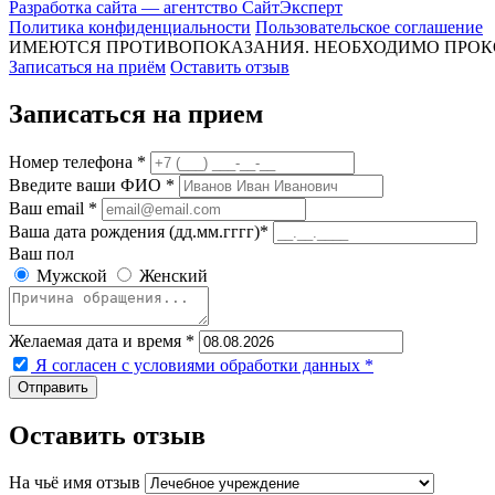
Разработка сайта — агентство СайтЭксперт
Политика конфиденциальности
Пользовательское соглашение
ИМЕЮТСЯ ПРОТИВОПОКАЗАНИЯ. НЕОБХОДИМО ПРОК
Записаться на приём
Оставить отзыв
Записаться на прием
Номер телефона *
Введите ваши ФИО *
Ваш email *
Ваша дата рождения (дд.мм.гггг)*
Ваш пол
Мужской
Женский
Желаемая дата и время *
Я согласен с условиями обработки данных
*
Оставить отзыв
На чьё имя отзыв