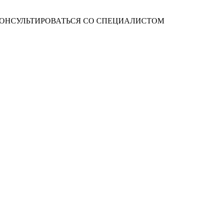
ОНСУЛЬТИРОВАТЬСЯ СО СПЕЦИАЛИСТОМ