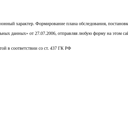
онный характер. Формирование плана обследования, постановка
ных данных» от 27.07.2006, отправляя любую форму на этом сайт
ой в соответствии со ст. 437 ГК РФ