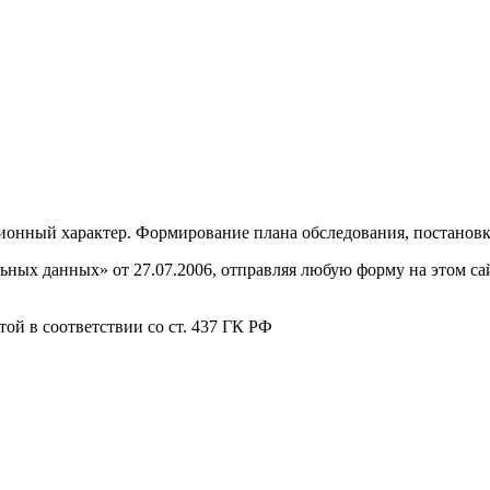
онный характер. Формирование плана обследования, постановка
ных данных» от 27.07.2006, отправляя любую форму на этом сайт
ой в соответствии со ст. 437 ГК РФ