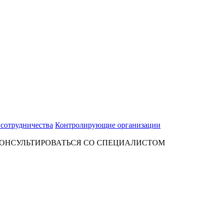
 сотрудничества
Контролирующие организации
ОНСУЛЬТИРОВАТЬСЯ СО СПЕЦИАЛИСТОМ