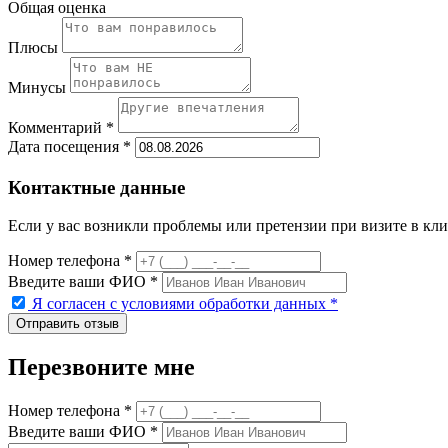
Общая оценка
Плюсы
Минусы
Комментарий *
Дата посещения *
Контактные данные
Если у вас возникли проблемы или претензии при визите в кли
Номер телефона *
Введите ваши ФИО *
Я согласен с условиями обработки данных
*
Перезвоните мне
Номер телефона *
Введите ваши ФИО *