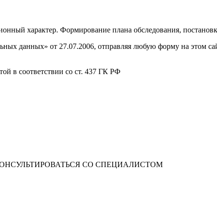
онный характер. Формирование плана обследования, постановка
ных данных» от 27.07.2006, отправляя любую форму на этом сайт
ой в соответствии со ст. 437 ГК РФ
ОНСУЛЬТИРОВАТЬСЯ СО СПЕЦИАЛИСТОМ