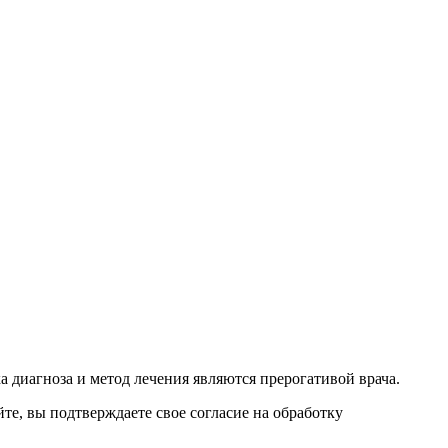
 диагноза и метод лечения являются прерогативой врача.
е, вы подтверждаете свое согласие на обработку