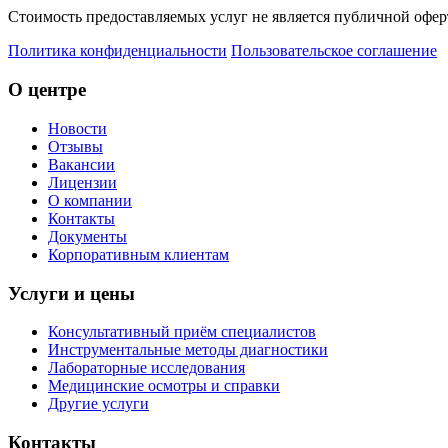
Стоимость предоставляемых услуг не является публичной оферт
Политика конфиденциальности
Пользовательское соглашение
О центре
Новости
Отзывы
Вакансии
Лицензии
О компании
Контакты
Документы
Корпоративным клиентам
Услуги и цены
Консультативный приём специалистов
Инструментальные методы диагностики
Лабораторные исследования
Медицинские осмотры и справки
Другие услуги
Контакты