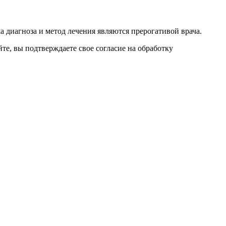
 диагноза и метод лечения являются прерогативой врача.
е, вы подтверждаете свое согласие на обработку