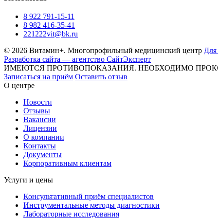
8 922 791-15-11
8 982 416-35-41
221222vit@bk.ru
© 2026 Витамин+. Многопрофильный медицинский центр
Для
Разработка сайта — агентство СайтЭксперт
ИМЕЮТСЯ ПРОТИВОПОКАЗАНИЯ. НЕОБХОДИМО ПРОК
Записаться на приём
Оставить отзыв
О центре
Новости
Отзывы
Вакансии
Лицензии
О компании
Контакты
Документы
Корпоративным клиентам
Услуги и цены
Консультативный приём специалистов
Инструментальные методы диагностики
Лабораторные исследования