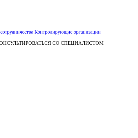
 сотрудничества
Контролирующие организации
ОНСУЛЬТИРОВАТЬСЯ СО СПЕЦИАЛИСТОМ