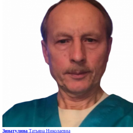
Зинатулина
Татьяна
Николаевна