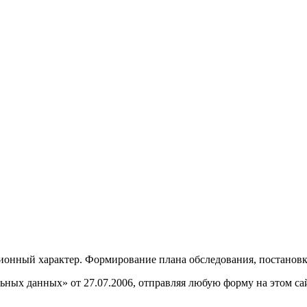
онный характер. Формирование плана обследования, постановка
ных данных» от 27.07.2006, отправляя любую форму на этом сайт