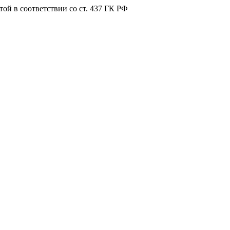
ой в соответствии со ст. 437 ГК РФ