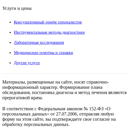
Услуги и цены
Консультативный приём специалистов
Инструментальные методы диагностики
Лабораторные исследования
Медицинские осмотры и справки
Другие услуги
Материалы, размещенные на сайте, носят справочно-
информационный характер. Формирование плана
обследования, постановка диагноза и метод лечения являются
прерогативой врача.
В соответствии с Федеральным законом № 152-ФЗ «О
персональных данных» от 27.07.2006, отправляя любую
форму на этом сайте, вы подтверждаете свое согласие на
обработку персональных данных.