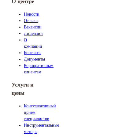
О центре
Новости
Отзывы
Вакансии
Лицензии
О
компании
Контакты
Документы
Корпоративным
клиентам
Услуги и
цены
Консультативный
приём
специалистов
Инструментальные
методы