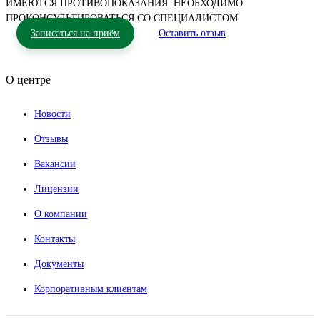
ИМЕЮТСЯ ПРОТИВОПОКАЗАНИЯ. НЕОБХОДИМО
ПРОКОНСУЛЬТИРОВАТЬСЯ СО СПЕЦИАЛИСТОМ
Записаться на приём
Оставить отзыв
О центре
Новости
Отзывы
Вакансии
Лицензии
О компании
Контакты
Документы
Корпоративным клиентам