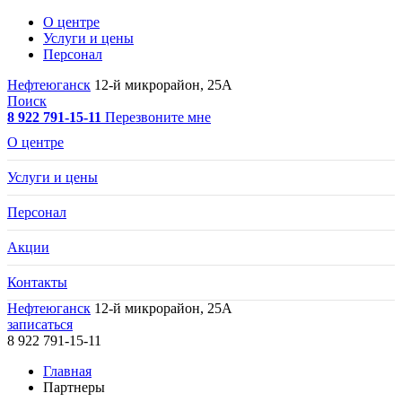
О центре
Услуги и цены
Персонал
Нефтеюганск
12-й микрорайон, 25А
Поиск
8 922 791-15-11
Перезвоните мне
О центре
Услуги и цены
Персонал
Акции
Контакты
Нефтеюганск
12-й микрорайон, 25А
записаться
8 922 791-15-11
Главная
Партнеры