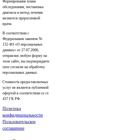
Формирование плана
обследования, постановка
диагноза и метод лечения
являются прерогативой
врача.
В соответствии с
Федеральным законом №
152-ФЗ «О персональных
данных» от 27.07.2006,
отправляя любую форму на
этом сайте, вы подтверждаете
свое согласие на обработку
персональных данных.
Стоимость предоставляемых
услуг не является публичной
офертой в соответствии со ст.
437 ГК РФ
Политика
конфиденциальности
Пользовательское
соглашение