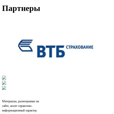
Партнеры
Материалы, размещенные на
сайте, носят справочно-
информационный характер.