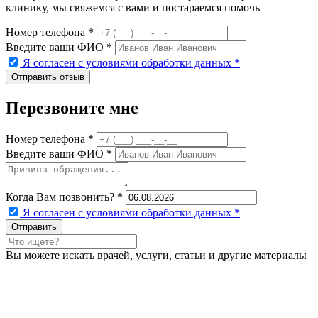
клинику, мы свяжемся с вами и постараемся помочь
Номер телефона *
Введите ваши ФИО *
Я согласен с условиями обработки данных
*
Перезвоните мне
Номер телефона *
Введите ваши ФИО *
Когда Вам позвонить? *
Я согласен с условиями обработки данных
*
Вы можете искать врачей, услуги, статьи и другие материалы