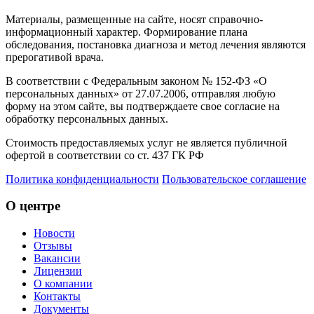
Материалы, размещенные на сайте, носят справочно-
информационный характер. Формирование плана
обследования, постановка диагноза и метод лечения являются
прерогативой врача.
В соответствии с Федеральным законом № 152-ФЗ «О
персональных данных» от 27.07.2006, отправляя любую
форму на этом сайте, вы подтверждаете свое согласие на
обработку персональных данных.
Стоимость предоставляемых услуг не является публичной
офертой в соответствии со ст. 437 ГК РФ
Политика конфиденциальности
Пользовательское соглашение
О центре
Новости
Отзывы
Вакансии
Лицензии
О компании
Контакты
Документы