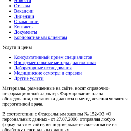
Новости
Отзывы
Вакансии
Лицензии
О компании
Контакты
Документы
Корпоративным клиентам
Услуги и цены
Консультативный приём специалистов
Инструментальные методы диагностики
Лабораторные исследования
Медицинские осмотры и справки
Другие услуги
Материалы, размещенные на сайте, носят справочно-
информационный характер. Формирование плана
обследования, постановка диагноза и метод лечения являются
прерогативой врача.
В соответствии с Федеральным законом № 152-ФЗ «О
персональных данных» от 27.07.2006, отправляя любую
форму на этом сайте, вы подтверждаете свое согласие на
обработку персональных данных.