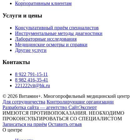
Корпоративным клиентам
Услуги и цены
Консультативный приём специалистов
Инструментальные методы диагностики
Лабораторные исследования
Медицинские осмотры и справки
Другие услуги
Контакты
8 922 791-15-11
8 982 416-35-41
221222vit@bk.ru
© 2026 Витамин+. Многопрофильный медицинский центр
Для сотрудничества
Контролирующие организации
Разработка сайта — агентство СайтЭксперт
ИМЕЮТСЯ ПРОТИВОПОКАЗАНИЯ. НЕОБХОДИМО
ПРОКОНСУЛЬТИРОВАТЬСЯ СО СПЕЦИАЛИСТОМ
Записаться на приём
Оставить отзыв
О центре