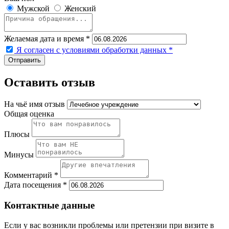
Мужской
Женский
Желаемая дата и время *
Я согласен с условиями обработки данных
*
Оставить отзыв
На чьё имя отзыв
Общая оценка
Плюсы
Минусы
Комментарий *
Дата посещения *
Контактные данные
Если у вас возникли проблемы или претензии при визите в