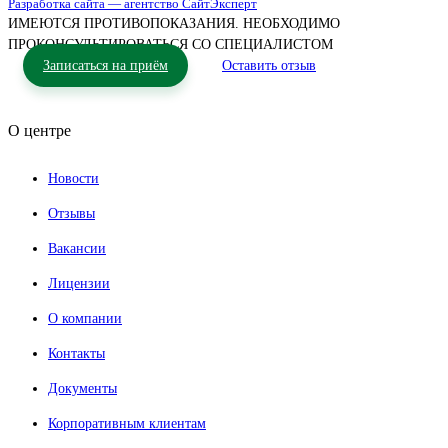
Разработка сайта — агентство СайтЭксперт
ИМЕЮТСЯ ПРОТИВОПОКАЗАНИЯ. НЕОБХОДИМО
ПРОКОНСУЛЬТИРОВАТЬСЯ СО СПЕЦИАЛИСТОМ
Записаться на приём
Оставить отзыв
О центре
Новости
Отзывы
Вакансии
Лицензии
О компании
Контакты
Документы
Корпоративным клиентам