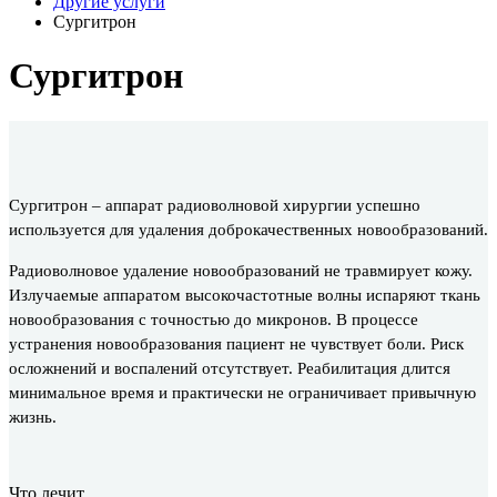
Другие услуги
Сургитрон
Сургитрон
Сургитрон – аппарат радиоволновой хирургии успешно
используется для удаления доброкачественных новообразований.
Радиоволновое удаление новообразований не травмирует кожу.
Излучаемые аппаратом высокочастотные волны испаряют ткань
новообразования с точностью до микронов. В процессе
устранения новообразования пациент не чувствует боли. Риск
осложнений и воспалений отсутствует. Реабилитация длится
минимальное время и практически не ограничивает привычную
жизнь.
Что лечит