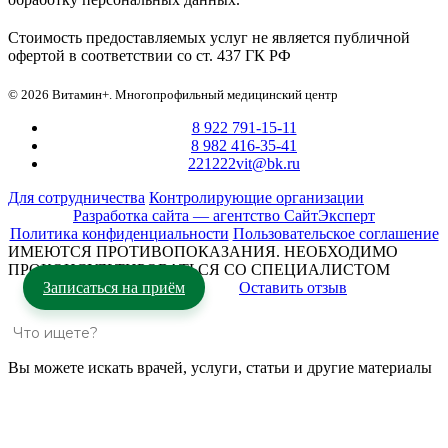
Стоимость предоставляемых услуг не является публичной
офертой в соответствии со ст. 437 ГК РФ
© 2026 Витамин+. Многопрофильный медицинский центр
8 922 791-15-11
8 982 416-35-41
221222vit@bk.ru
Для сотрудничества
Контролирующие организации
Разработка сайта — агентство СайтЭксперт
Политика конфиденциальности
Пользовательское соглашение
ИМЕЮТСЯ ПРОТИВОПОКАЗАНИЯ. НЕОБХОДИМО
ПРОКОНСУЛЬТИРОВАТЬСЯ СО СПЕЦИАЛИСТОМ
Записаться на приём
Оставить отзыв
Вы можете искать врачей, услуги, статьи и другие материалы