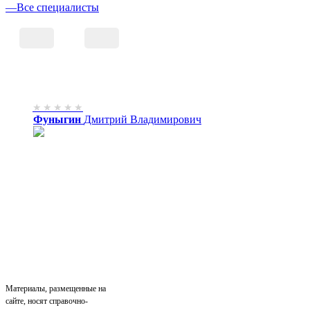
—
Все специалисты
Фуныгин
Дмитрий
Владимирович
Материалы, размещенные на
сайте, носят справочно-