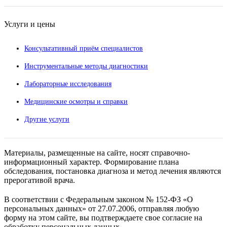
Услуги и цены
Консультативный приём специалистов
Инструментальные методы диагностики
Лабораторные исследования
Медицинские осмотры и справки
Другие услуги
Материалы, размещенные на сайте, носят справочно-
информационный характер. Формирование плана
обследования, постановка диагноза и метод лечения являются
прерогативой врача.
В соответствии с Федеральным законом № 152-ФЗ «О
персональных данных» от 27.07.2006, отправляя любую
форму на этом сайте, вы подтверждаете свое согласие на
обработку персональных данных.