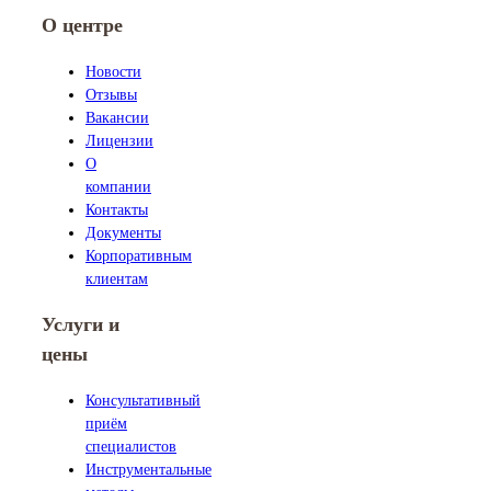
О центре
Новости
Отзывы
Вакансии
Лицензии
О
компании
Контакты
Документы
Корпоративным
клиентам
Услуги и
цены
Консультативный
приём
специалистов
Инструментальные