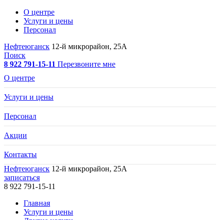
О центре
Услуги и цены
Персонал
Нефтеюганск
12-й микрорайон, 25А
Поиск
8 922 791-15-11
Перезвоните мне
О центре
Услуги и цены
Персонал
Акции
Контакты
Нефтеюганск
12-й микрорайон, 25А
записаться
8 922 791-15-11
Главная
Услуги и цены