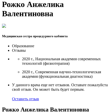
Рожко Анжелика
Валентиновна
Медицинская сестра процедурного кабинета
Образование
Отзывы
2020 г., Национальная академия современных
технологий (физиотерапия)
2020 г., Современная научно-технологическая
академия (функциональная диагностика)
У данного врача еще нет отзывов. Оставьте пожалуйста
свой отзыв. Он может быть будет первым.
Оставить отзыв
Рожко Анжелика Валентиновна