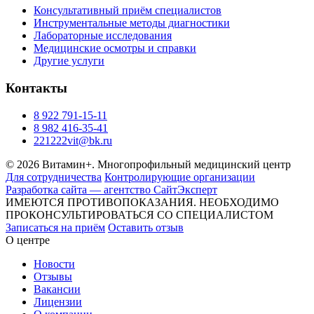
Консультативный приём специалистов
Инструментальные методы диагностики
Лабораторные исследования
Медицинские осмотры и справки
Другие услуги
Контакты
8 922 791-15-11
8 982 416-35-41
221222vit@bk.ru
© 2026 Витамин+. Многопрофильный медицинский центр
Для сотрудничества
Контролирующие организации
Разработка сайта — агентство СайтЭксперт
ИМЕЮТСЯ ПРОТИВОПОКАЗАНИЯ. НЕОБХОДИМО
ПРОКОНСУЛЬТИРОВАТЬСЯ СО СПЕЦИАЛИСТОМ
Записаться на приём
Оставить отзыв
О центре
Новости
Отзывы
Вакансии
Лицензии