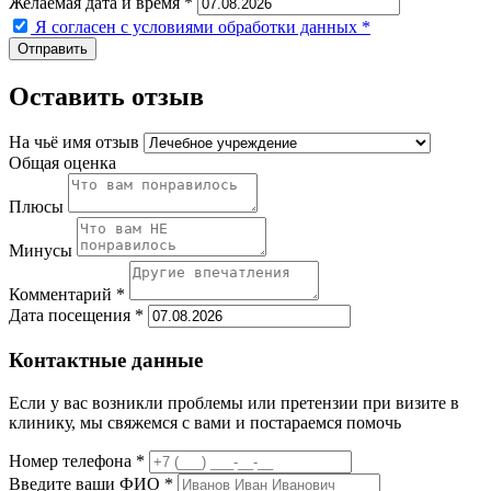
Желаемая дата и время *
Я согласен с условиями обработки данных
*
Оставить отзыв
На чьё имя отзыв
Общая оценка
Плюсы
Минусы
Комментарий *
Дата посещения *
Контактные данные
Если у вас возникли проблемы или претензии при визите в
клинику, мы свяжемся с вами и постараемся помочь
Номер телефона *
Введите ваши ФИО *