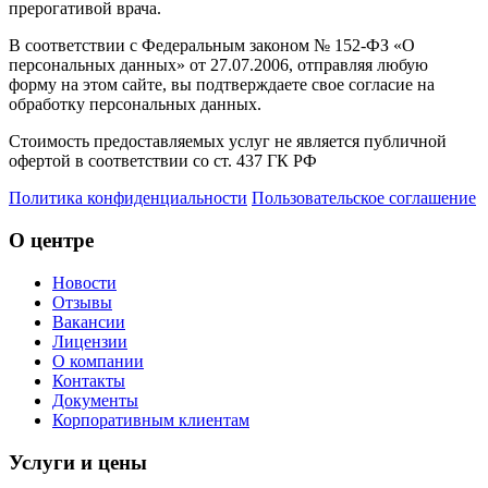
прерогативой врача.
В соответствии с Федеральным законом № 152-ФЗ «О
персональных данных» от 27.07.2006, отправляя любую
форму на этом сайте, вы подтверждаете свое согласие на
обработку персональных данных.
Стоимость предоставляемых услуг не является публичной
офертой в соответствии со ст. 437 ГК РФ
Политика конфиденциальности
Пользовательское соглашение
О центре
Новости
Отзывы
Вакансии
Лицензии
О компании
Контакты
Документы
Корпоративным клиентам
Услуги и цены