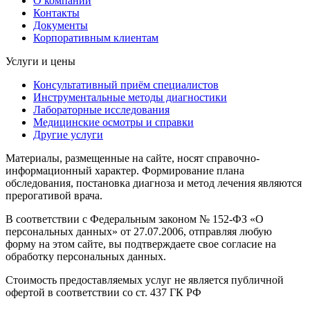
О компании
Контакты
Документы
Корпоративным клиентам
Услуги и цены
Консультативный приём специалистов
Инструментальные методы диагностики
Лабораторные исследования
Медицинские осмотры и справки
Другие услуги
Материалы, размещенные на сайте, носят справочно-
информационный характер. Формирование плана
обследования, постановка диагноза и метод лечения являются
прерогативой врача.
В соответствии с Федеральным законом № 152-ФЗ «О
персональных данных» от 27.07.2006, отправляя любую
форму на этом сайте, вы подтверждаете свое согласие на
обработку персональных данных.
Стоимость предоставляемых услуг не является публичной
офертой в соответствии со ст. 437 ГК РФ