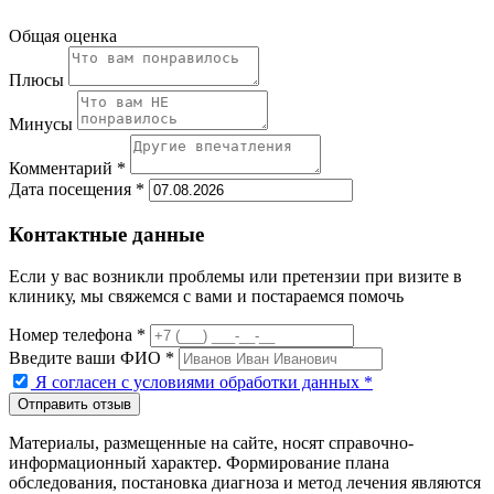
Общая оценка
Плюсы
Минусы
Комментарий *
Дата посещения *
Контактные данные
Если у вас возникли проблемы или претензии при визите в
клинику, мы свяжемся с вами и постараемся помочь
Номер телефона *
Введите ваши ФИО *
Я согласен с условиями обработки данных
*
Материалы, размещенные на сайте, носят справочно-
информационный характер. Формирование плана
обследования, постановка диагноза и метод лечения являются