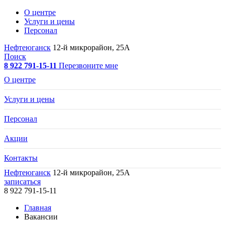
О центре
Услуги и цены
Персонал
Нефтеюганск
12-й микрорайон, 25А
Поиск
8 922 791-15-11
Перезвоните мне
О центре
Услуги и цены
Персонал
Акции
Контакты
Нефтеюганск
12-й микрорайон, 25А
записаться
8 922 791-15-11
Главная
Вакансии