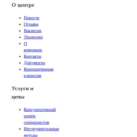
О центре
Новости
Отзывы
Вакансии
Лицензии
О
компании
Контакты
Документы
Корпоративным
клиентам
Услуги и
цены
Консультативный
приём
специалистов
Инструментальные
методы