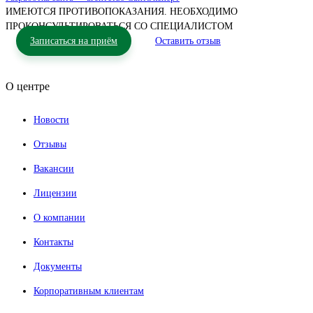
ИМЕЮТСЯ ПРОТИВОПОКАЗАНИЯ. НЕОБХОДИМО
ПРОКОНСУЛЬТИРОВАТЬСЯ СО СПЕЦИАЛИСТОМ
Записаться на приём
Оставить отзыв
О центре
Новости
Отзывы
Вакансии
Лицензии
О компании
Контакты
Документы
Корпоративным клиентам