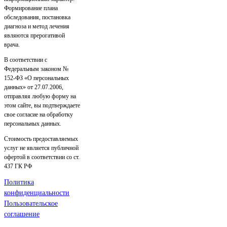
Формирование плана
обследования, постановка
диагноза и метод лечения
являются прерогативой
врача.
В соответствии с
Федеральным законом №
152-ФЗ «О персональных
данных» от 27.07.2006,
отправляя любую форму на
этом сайте, вы подтверждаете
свое согласие на обработку
персональных данных.
Стоимость предоставляемых
услуг не является публичной
офертой в соответствии со ст.
437 ГК РФ
Политика
конфиденциальности
Пользовательское
соглашение