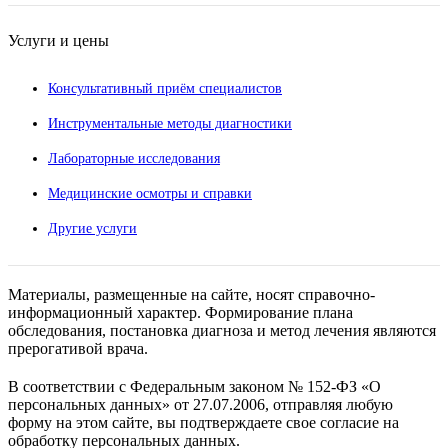
Услуги и цены
Консультативный приём специалистов
Инструментальные методы диагностики
Лабораторные исследования
Медицинские осмотры и справки
Другие услуги
Материалы, размещенные на сайте, носят справочно-
информационный характер. Формирование плана
обследования, постановка диагноза и метод лечения являются
прерогативой врача.
В соответствии с Федеральным законом № 152-ФЗ «О
персональных данных» от 27.07.2006, отправляя любую
форму на этом сайте, вы подтверждаете свое согласие на
обработку персональных данных.