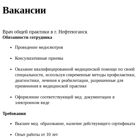
Вакансии
Врач общей практики в г. Нефтеюганск
Обязанности сотрудника
Проведение медосмотров
Консультативные приемы
Оказание квалифицированной медицинской помощи по своей
специальности, используя современные методы профилактики,
диагностики, лечения и реабилитации, разрешенные для
применения в медицинской практике
Оформление соответствующей мед. документации в
электронном виде
Требования
Высшее мед. образование, наличие действующего сертификата
Опыт работы от 10 лет