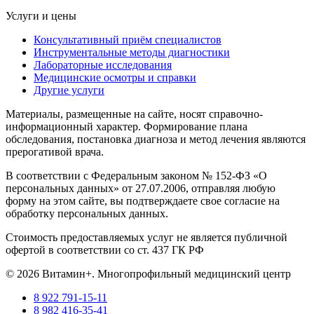
Услуги и цены
Консультативный приём специалистов
Инструментальные методы диагностики
Лабораторные исследования
Медицинские осмотры и справки
Другие услуги
Материалы, размещенные на сайте, носят справочно-
информационный характер. Формирование плана
обследования, постановка диагноза и метод лечения являются
прерогативой врача.
В соответствии с Федеральным законом № 152-ФЗ «О
персональных данных» от 27.07.2006, отправляя любую
форму на этом сайте, вы подтверждаете свое согласие на
обработку персональных данных.
Стоимость предоставляемых услуг не является публичной
офертой в соответствии со ст. 437 ГК РФ
© 2026 Витамин+. Многопрофильный медицинский центр
8 922 791-15-11
8 982 416-35-41