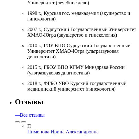
Университет (лечебное дело)
1998 г., Курская гос. медакадемия (акушерство и
гинекология)
2007 г., Сургутский Государственный Университет
ХМАО-Югра (акушерство и гинекология)
2010 г., ГОУ ВПО Сургутский Государственный
Университет ХМАО-Югра (ультразвуковая
диагностика)
2015 г., ГБОУ ВПО КГМУ Минздрава России
(ультразвуковая диагностика)
2018 г., ФГБО УВО Курский государственный
медицинский университет (гинекология)
Отзывы
—
Все отзывы
П
Пимонова Ирина Александровна