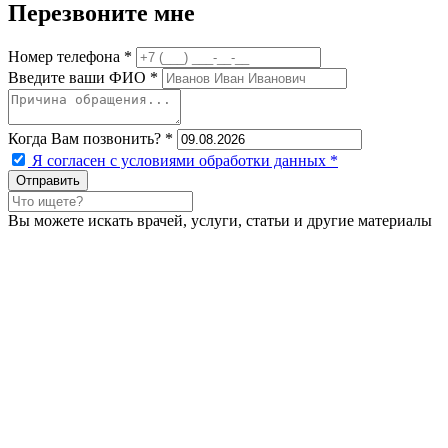
Перезвоните мне
Номер телефона *
Введите ваши ФИО *
Когда Вам позвонить? *
Я согласен с условиями обработки данных
*
Вы можете искать врачей, услуги, статьи и другие материалы