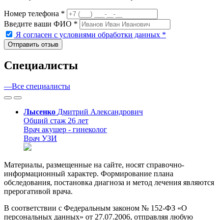
Номер телефона *
Введите ваши ФИО *
Я согласен с условиями обработки данных
*
Cпециалисты
—
Все специалисты
Лысенко
Дмитрий
Александрович
Общий стаж 26 лет
Врач акушер - гинеколог
Врач УЗИ
Материалы, размещенные на сайте, носят справочно-
информационный характер. Формирование плана
обследования, постановка диагноза и метод лечения являются
прерогативой врача.
В соответствии с Федеральным законом № 152-ФЗ «О
персональных данных» от 27.07.2006, отправляя любую