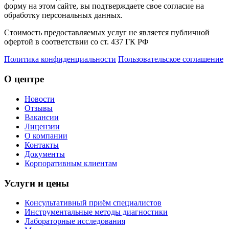
форму на этом сайте, вы подтверждаете свое согласие на
обработку персональных данных.
Стоимость предоставляемых услуг не является публичной
офертой в соответствии со ст. 437 ГК РФ
Политика конфиденциальности
Пользовательское соглашение
О центре
Новости
Отзывы
Вакансии
Лицензии
О компании
Контакты
Документы
Корпоративным клиентам
Услуги и цены
Консультативный приём специалистов
Инструментальные методы диагностики
Лабораторные исследования