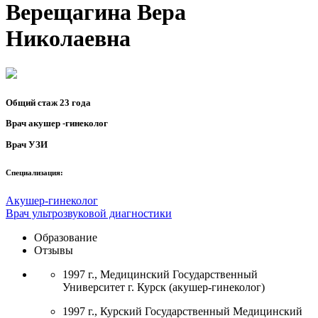
Верещагина Вера
Николаевна
Общий стаж 23 года
Врач акушер -гинеколог
Врач УЗИ
Специализация:
Акушер-гинеколог
Врач ультрозвуковой диагностики
Образование
Отзывы
1997 г., Медицинский Государственный
Университет г. Курск (акушер-гинеколог)
1997 г., Курский Государственный Медицинский