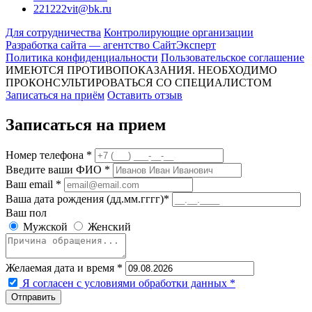
221222vit@bk.ru
Для сотрудничества
Контролирующие организации
Разработка сайта — агентство СайтЭксперт
Политика конфиденциальности
Пользовательское соглашение
ИМЕЮТСЯ ПРОТИВОПОКАЗАНИЯ. НЕОБХОДИМО
ПРОКОНСУЛЬТИРОВАТЬСЯ СО СПЕЦИАЛИСТОМ
Записаться на приём
Оставить отзыв
Записаться на прием
Номер телефона *
Введите ваши ФИО *
Ваш email *
Ваша дата рождения (дд.мм.гггг)*
Ваш пол
Мужской
Женский
Желаемая дата и время *
Я согласен с условиями обработки данных
*