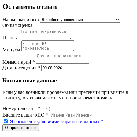
Оставить отзыв
На чьё имя отзыв
Общая оценка
Плюсы
Минусы
Комментарий *
Дата посещения *
Контактные данные
Если у вас возникли проблемы или претензии при визите в
клинику, мы свяжемся с вами и постараемся помочь
Номер телефона *
Введите ваши ФИО *
Я согласен с условиями обработки данных
*