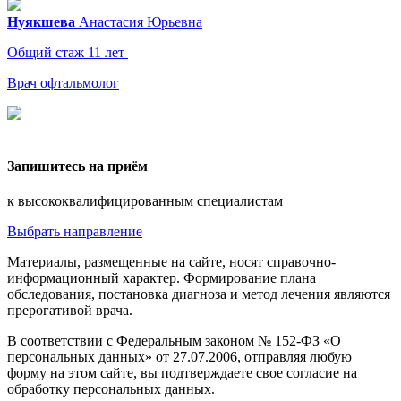
Нуякшева
Анастасия
Юрьевна
Общий стаж 11 лет
Врач офтальмолог
Запишитесь на приём
к высококвалифицированным специалистам
Выбрать направление
Материалы, размещенные на сайте, носят справочно-
информационный характер. Формирование плана
обследования, постановка диагноза и метод лечения являются
прерогативой врача.
В соответствии с Федеральным законом № 152-ФЗ «О
персональных данных» от 27.07.2006, отправляя любую
форму на этом сайте, вы подтверждаете свое согласие на
обработку персональных данных.