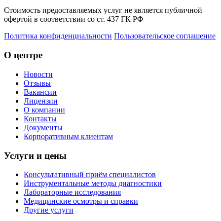
Стоимость предоставляемых услуг не является публичной
офертой в соответствии со ст. 437 ГК РФ
Политика конфиденциальности
Пользовательское соглашение
О центре
Новости
Отзывы
Вакансии
Лицензии
О компании
Контакты
Документы
Корпоративным клиентам
Услуги и цены
Консультативный приём специалистов
Инструментальные методы диагностики
Лабораторные исследования
Медицинские осмотры и справки
Другие услуги