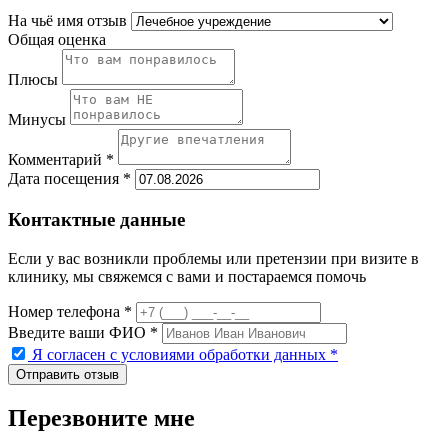
На чьё имя отзыв
Общая оценка
Плюсы
Минусы
Комментарий *
Дата посещения *
Контактные данные
Если у вас возникли проблемы или претензии при визите в
клинику, мы свяжемся с вами и постараемся помочь
Номер телефона *
Введите ваши ФИО *
Я согласен с условиями обработки данных
*
Перезвоните мне