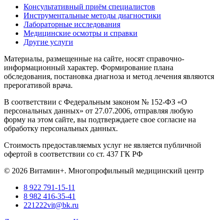
Консультативный приём специалистов
Инструментальные методы диагностики
Лабораторные исследования
Медицинские осмотры и справки
Другие услуги
Материалы, размещенные на сайте, носят справочно-
информационный характер. Формирование плана
обследования, постановка диагноза и метод лечения являются
прерогативой врача.
В соответствии с Федеральным законом № 152-ФЗ «О
персональных данных» от 27.07.2006, отправляя любую
форму на этом сайте, вы подтверждаете свое согласие на
обработку персональных данных.
Стоимость предоставляемых услуг не является публичной
офертой в соответствии со ст. 437 ГК РФ
© 2026 Витамин+. Многопрофильный медицинский центр
8 922 791-15-11
8 982 416-35-41
221222vit@bk.ru