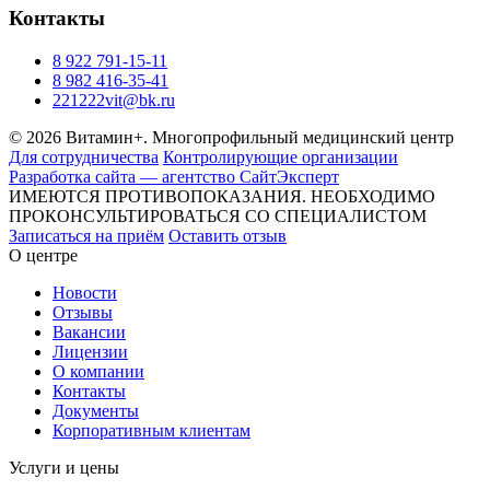
Контакты
8 922 791-15-11
8 982 416-35-41
221222vit@bk.ru
© 2026 Витамин+. Многопрофильный медицинский центр
Для сотрудничества
Контролирующие организации
Разработка сайта — агентство СайтЭксперт
ИМЕЮТСЯ ПРОТИВОПОКАЗАНИЯ. НЕОБХОДИМО
ПРОКОНСУЛЬТИРОВАТЬСЯ СО СПЕЦИАЛИСТОМ
Записаться на приём
Оставить отзыв
О центре
Новости
Отзывы
Вакансии
Лицензии
О компании
Контакты
Документы
Корпоративным клиентам
Услуги и цены