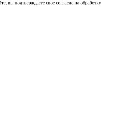
е, вы подтверждаете свое согласие на обработку