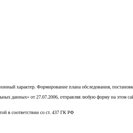
онный характер. Формирование плана обследования, постановка
ных данных» от 27.07.2006, отправляя любую форму на этом сайт
ой в соответствии со ст. 437 ГК РФ