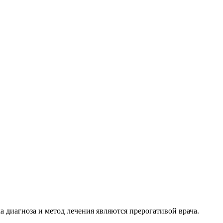
 диагноза и метод лечения являются прерогативой врача.