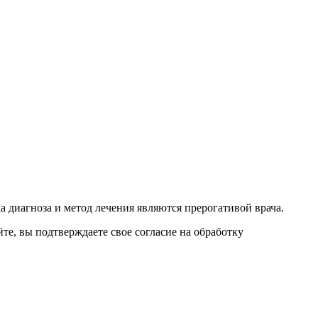
 диагноза и метод лечения являются прерогативой врача.
е, вы подтверждаете свое согласие на обработку