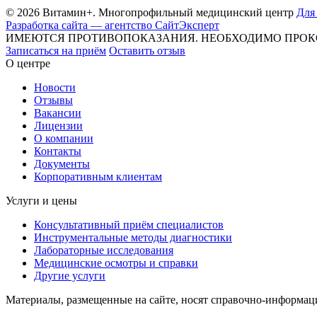
© 2026 Витамин+. Многопрофильный медицинский центр
Для
Разработка сайта — агентство СайтЭксперт
ИМЕЮТСЯ ПРОТИВОПОКАЗАНИЯ. НЕОБХОДИМО ПРОК
Записаться на приём
Оставить отзыв
О центре
Новости
Отзывы
Вакансии
Лицензии
О компании
Контакты
Документы
Корпоративным клиентам
Услуги и цены
Консультативный приём специалистов
Инструментальные методы диагностики
Лабораторные исследования
Медицинские осмотры и справки
Другие услуги
Материалы, размещенные на сайте, носят справочно-информаци