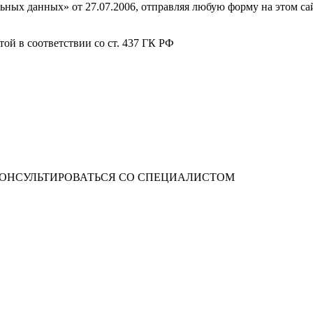
ных данных» от 27.07.2006, отправляя любую форму на этом сайт
ой в соответствии со ст. 437 ГК РФ
ОНСУЛЬТИРОВАТЬСЯ СО СПЕЦИАЛИСТОМ