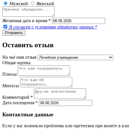
Мужской
Женский
Желаемая дата и время *
Я согласен с условиями обработки данных
*
Оставить отзыв
На чьё имя отзыв
Общая оценка
Плюсы
Минусы
Комментарий *
Дата посещения *
Контактные данные
Если у вас возникли проблемы или претензии при визите в кли