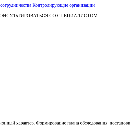
 сотрудничества
Контролирующие организации
ОНСУЛЬТИРОВАТЬСЯ СО СПЕЦИАЛИСТОМ
онный характер. Формирование плана обследования, постановка