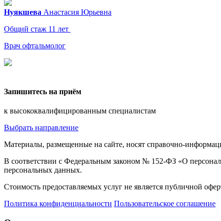
Нуякшева
Анастасия
Юрьевна
Общий стаж 11 лет
Врач офтальмолог
Запишитесь на приём
к высококвалифицированным специалистам
Выбрать направление
Материалы, размещенные на сайте, носят справочно-информаци
В соответствии с Федеральным законом № 152-ФЗ «О персональ
персональных данных.
Стоимость предоставляемых услуг не является публичной оферт
Политика конфиденциальности
Пользовательское соглашение