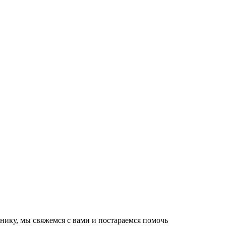
нику, мы свяжемся с вами и постараемся помочь