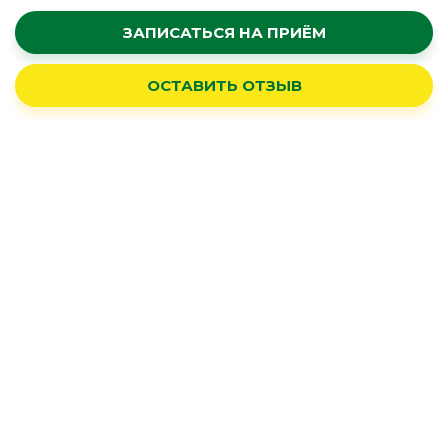
ЗАПИСАТЬСЯ НА ПРИЁМ
ОСТАВИТЬ ОТЗЫВ