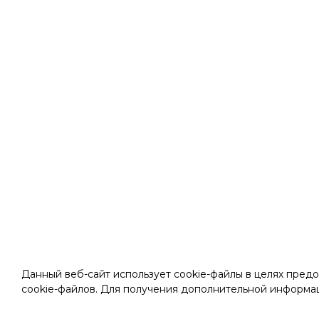
Данный веб-сайт использует cookie-файлы в целях предо
cookie-файлов. Для получения дополнительной информа