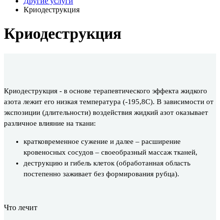
Другие услуги
Криодеструкция
Криодеструкция
Криодеструкция - в основе терапевтического эффекта жидкого
азота лежит его низкая температура (-195,8С). В зависимости от
экспозиции (длительности) воздействия жидкий азот оказывает
различное влияние на ткани:
кратковременное сужение и далее – расширение
кровеносных сосудов – своеобразный массаж тканей,
деструкцию и гибель клеток (обработанная область
постепенно заживает без формирования рубца).
Что лечит