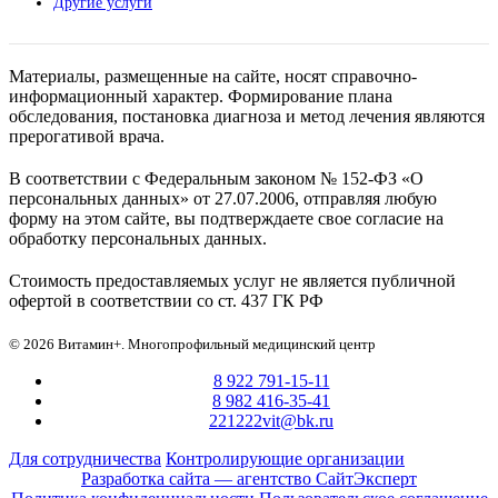
Другие услуги
Материалы, размещенные на сайте, носят справочно-
информационный характер. Формирование плана
обследования, постановка диагноза и метод лечения являются
прерогативой врача.
В соответствии с Федеральным законом № 152-ФЗ «О
персональных данных» от 27.07.2006, отправляя любую
форму на этом сайте, вы подтверждаете свое согласие на
обработку персональных данных.
Стоимость предоставляемых услуг не является публичной
офертой в соответствии со ст. 437 ГК РФ
© 2026 Витамин+. Многопрофильный медицинский центр
8 922 791-15-11
8 982 416-35-41
221222vit@bk.ru
Для сотрудничества
Контролирующие организации
Разработка сайта — агентство СайтЭксперт