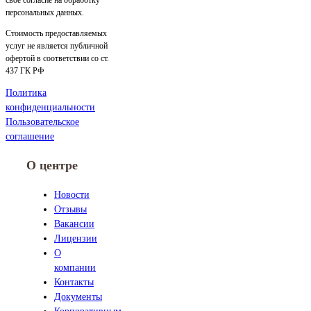
персональных данных.
Стоимость предоставляемых
услуг не является публичной
офертой в соответствии со ст.
437 ГК РФ
Политика
конфиденциальности
Пользовательское
соглашение
О центре
Новости
Отзывы
Вакансии
Лицензии
О
компании
Контакты
Документы