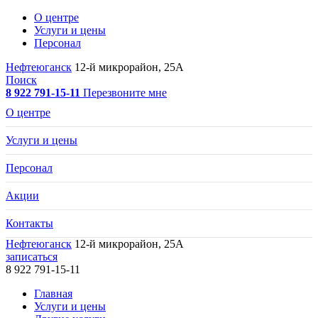
О центре
Услуги и цены
Персонал
Нефтеюганск
12-й микрорайон, 25А
Поиск
8 922 791-15-11
Перезвоните мне
О центре
Услуги и цены
Персонал
Акции
Контакты
Нефтеюганск
12-й микрорайон, 25А
записаться
8 922 791-15-11
Главная
Услуги и цены