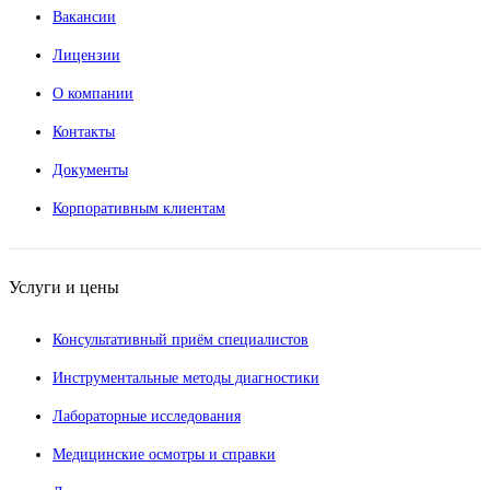
Вакансии
Лицензии
О компании
Контакты
Документы
Корпоративным клиентам
Услуги и цены
Консультативный приём специалистов
Инструментальные методы диагностики
Лабораторные исследования
Медицинские осмотры и справки