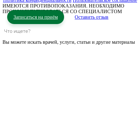
Политика конфиденциальности
Пользовательское соглашение
ИМЕЮТСЯ ПРОТИВОПОКАЗАНИЯ. НЕОБХОДИМО
ПРОКОНСУЛЬТИРОВАТЬСЯ СО СПЕЦИАЛИСТОМ
Записаться на приём
Оставить отзыв
Вы можете искать врачей, услуги, статьи и другие материалы