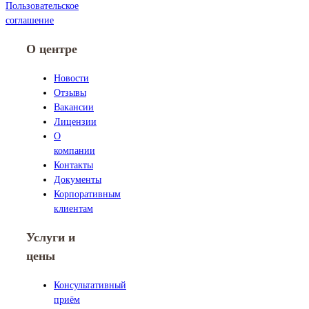
Пользовательское
соглашение
О центре
Новости
Отзывы
Вакансии
Лицензии
О
компании
Контакты
Документы
Корпоративным
клиентам
Услуги и
цены
Консультативный
приём