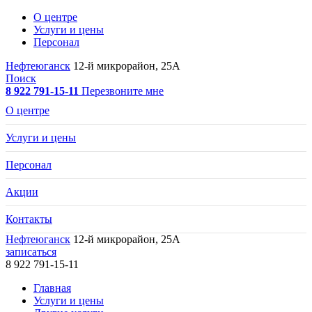
О центре
Услуги и цены
Персонал
Нефтеюганск
12-й микрорайон, 25А
Поиск
8 922 791-15-11
Перезвоните мне
О центре
Услуги и цены
Персонал
Акции
Контакты
Нефтеюганск
12-й микрорайон, 25А
записаться
8 922 791-15-11
Главная
Услуги и цены