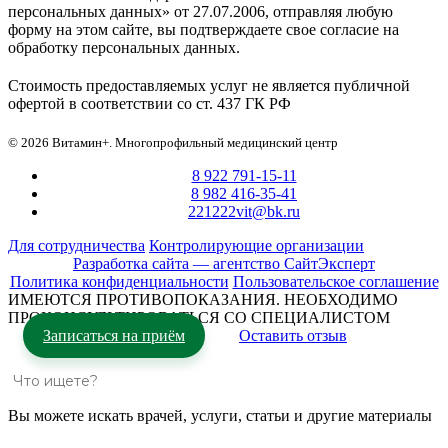
персональных данных» от 27.07.2006, отправляя любую
форму на этом сайте, вы подтверждаете свое согласие на
обработку персональных данных.
Стоимость предоставляемых услуг не является публичной
офертой в соответствии со ст. 437 ГК РФ
© 2026 Витамин+. Многопрофильный медицинский центр
8 922 791-15-11
8 982 416-35-41
221222vit@bk.ru
Для сотрудничества
Контролирующие организации
Разработка сайта — агентство СайтЭксперт
Политика конфиденциальности
Пользовательское соглашение
ИМЕЮТСЯ ПРОТИВОПОКАЗАНИЯ. НЕОБХОДИМО
ПРОКОНСУЛЬТИРОВАТЬСЯ СО СПЕЦИАЛИСТОМ
Записаться на приём
Оставить отзыв
Вы можете искать врачей, услуги, статьи и другие материалы