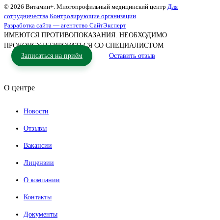
© 2026 Витамин+. Многопрофильный медицинский центр
Для
сотрудничества
Контролирующие организации
Разработка сайта — агентство СайтЭксперт
ИМЕЮТСЯ ПРОТИВОПОКАЗАНИЯ. НЕОБХОДИМО
ПРОКОНСУЛЬТИРОВАТЬСЯ СО СПЕЦИАЛИСТОМ
Записаться на приём
Оставить отзыв
О центре
Новости
Отзывы
Вакансии
Лицензии
О компании
Контакты
Документы