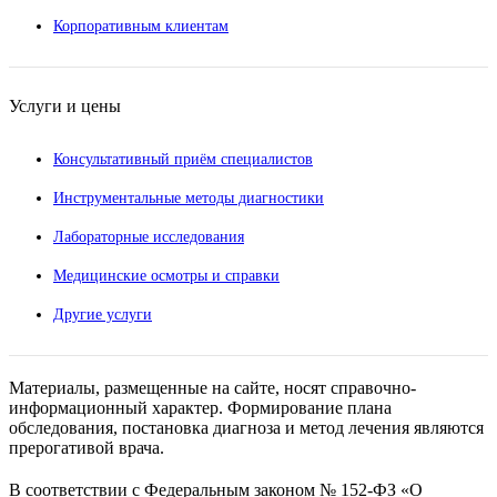
Корпоративным клиентам
Услуги и цены
Консультативный приём специалистов
Инструментальные методы диагностики
Лабораторные исследования
Медицинские осмотры и справки
Другие услуги
Материалы, размещенные на сайте, носят справочно-
информационный характер. Формирование плана
обследования, постановка диагноза и метод лечения являются
прерогативой врача.
В соответствии с Федеральным законом № 152-ФЗ «О