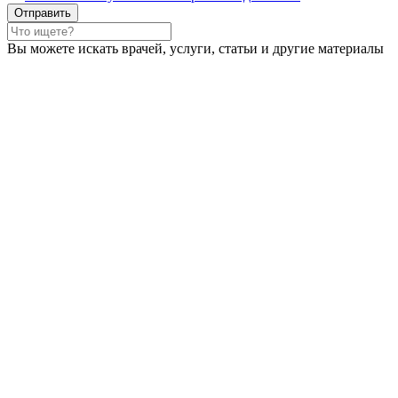
Вы можете искать врачей, услуги, статьи и другие материалы