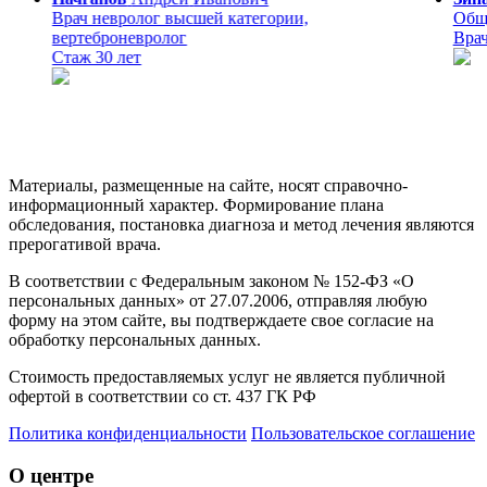
Врач невролог высшей категории,
Общи
вертеброневролог
Врач
Стаж 30 лет
Материалы, размещенные на сайте, носят справочно-
информационный характер. Формирование плана
обследования, постановка диагноза и метод лечения являются
прерогативой врача.
В соответствии с Федеральным законом № 152-ФЗ «О
персональных данных» от 27.07.2006, отправляя любую
форму на этом сайте, вы подтверждаете свое согласие на
обработку персональных данных.
Стоимость предоставляемых услуг не является публичной
офертой в соответствии со ст. 437 ГК РФ
Политика конфиденциальности
Пользовательское соглашение
О центре