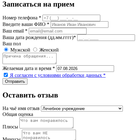
Записаться на прием
Номер телефона *
Введите ваши ФИО *
Ваш email *
Ваша дата рождения (дд.мм.гггг)*
Ваш пол
Мужской
Женский
Желаемая дата и время *
Я согласен с условиями обработки данных
*
Оставить отзыв
На чьё имя отзыв
Общая оценка
Плюсы
Минусы