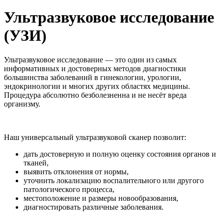
Ультразвуковое исследование
(УЗИ)
Ультразвуковое исследование — это один из самых
информативных и достоверных методов диагностики
большинства заболеваний в гинекологии, урологии,
эндокринологии и многих других областях медицины.
Процедура абсолютно безболезненна и не несёт вреда
организму.
Наш универсальный ультразвуковой сканер позволит:
дать достоверную и полную оценку состояния органов и
тканей,
выявить отклонения от нормы,
уточнить локализацию воспалительного или другого
патологического процесса,
местоположение и размеры новообразования,
диагностировать различные заболевания.