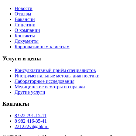
Новости
Отзывы
Вакансии
Лицензии
О компании
Контакты
Документы
Корпоративным клиентам
Услуги и цены
Консультативный приём специалистов
Инструментальные методы диагностики
Лабораторные исследования
Медицинские осмотры и справки
Другие услуги
Контакты
8 922 791-15-11
8 982 416-35-41
221222vit@bk.ru