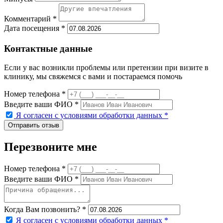
Комментарий *
Дата посещения *
Контактные данные
Если у вас возникли проблемы или претензии при визите в
клинику, мы свяжемся с вами и постараемся помочь
Номер телефона *
Введите ваши ФИО *
Я согласен с условиями обработки данных
*
Перезвоните мне
Номер телефона *
Введите ваши ФИО *
Когда Вам позвонить? *
Я согласен с условиями обработки данных
*