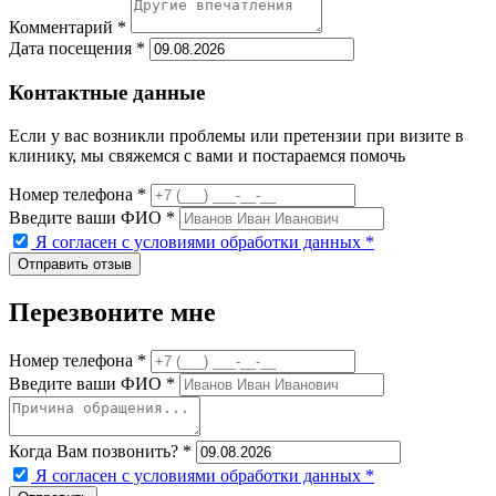
Комментарий *
Дата посещения *
Контактные данные
Если у вас возникли проблемы или претензии при визите в
клинику, мы свяжемся с вами и постараемся помочь
Номер телефона *
Введите ваши ФИО *
Я согласен с условиями обработки данных
*
Перезвоните мне
Номер телефона *
Введите ваши ФИО *
Когда Вам позвонить? *
Я согласен с условиями обработки данных
*