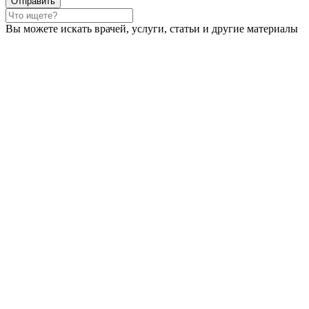
Вы можете искать врачей, услуги, статьи и другие материалы