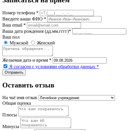
Номер телефона *
Введите ваши ФИО *
Ваш email *
Ваша дата рождения (дд.мм.гггг)*
Ваш пол
Мужской
Женский
Желаемая дата и время *
Я согласен с условиями обработки данных
*
Оставить отзыв
На чьё имя отзыв
Общая оценка
Плюсы
Минусы