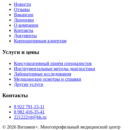
Новости
Отзывы
Вакансии
Лицензии
О компании
Контакты
Документы
Корпоративным клиентам
Услуги и цены
Консультативный приём специалистов
Инструментальные методы диагностики
Лабораторные исследования
Медицинские осмотры и справки
Другие услуги
Контакты
8 922 791-15-11
8 982 416-35-41
221222vit@bk.ru
© 2026 Витамин+. Многопрофильный медицинский центр