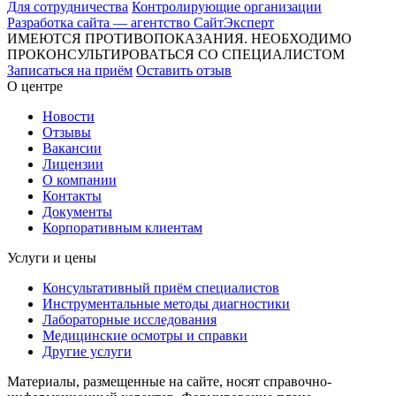
Для сотрудничества
Контролирующие организации
Разработка сайта — агентство СайтЭксперт
ИМЕЮТСЯ ПРОТИВОПОКАЗАНИЯ. НЕОБХОДИМО
ПРОКОНСУЛЬТИРОВАТЬСЯ СО СПЕЦИАЛИСТОМ
Записаться на приём
Оставить отзыв
О центре
Новости
Отзывы
Вакансии
Лицензии
О компании
Контакты
Документы
Корпоративным клиентам
Услуги и цены
Консультативный приём специалистов
Инструментальные методы диагностики
Лабораторные исследования
Медицинские осмотры и справки
Другие услуги
Материалы, размещенные на сайте, носят справочно-