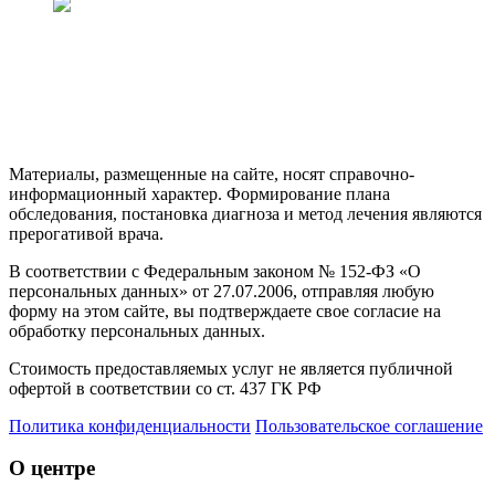
Материалы, размещенные на сайте, носят справочно-
информационный характер. Формирование плана
обследования, постановка диагноза и метод лечения являются
прерогативой врача.
В соответствии с Федеральным законом № 152-ФЗ «О
персональных данных» от 27.07.2006, отправляя любую
форму на этом сайте, вы подтверждаете свое согласие на
обработку персональных данных.
Стоимость предоставляемых услуг не является публичной
офертой в соответствии со ст. 437 ГК РФ
Политика конфиденциальности
Пользовательское соглашение
О центре