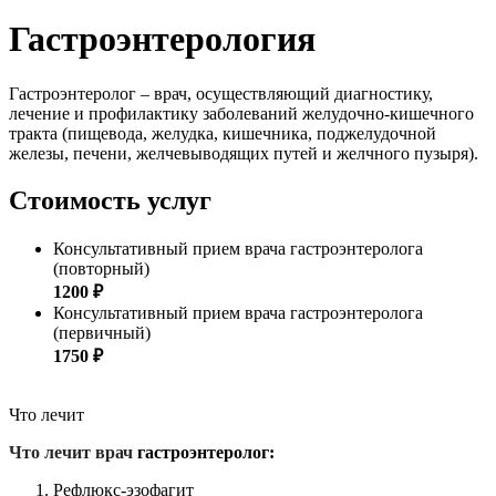
Гастроэнтерология
Гастроэнтеролог – врач, осуществляющий диагностику,
лечение и профилактику заболеваний желудочно-кишечного
тракта (пищевода, желудка, кишечника, поджелудочной
железы, печени, желчевыводящих путей и желчного пузыря).
Стоимость услуг
Консультативный прием врача гастроэнтеролога
(повторный)
1200 ₽
Консультативный прием врача гастроэнтеролога
(первичный)
1750 ₽
Что лечит
Что лечит врач
гастроэнтеролог:
Рефлюкс-эзофагит