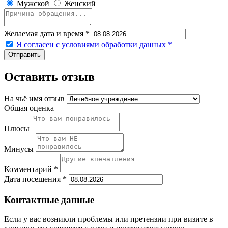
Мужской
Женский
Желаемая дата и время *
Я согласен с условиями обработки данных
*
Оставить отзыв
На чьё имя отзыв
Общая оценка
Плюсы
Минусы
Комментарий *
Дата посещения *
Контактные данные
Если у вас возникли проблемы или претензии при визите в