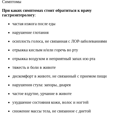
Симптомы
При каких симптомах стоит обратиться к врачу
гастроэнтерологу
:
частая изжога после еды
нарушение глотания
осиплость голоса, не связанная с ЛОР-заболеваниями
отрыжка кислым и/или горечь во рту
отрыжка воздухом и неприятный запах изо рта
тяжесть и боли в животе
дискомфорт в животе, не связанный с приемом пищи
нарушения стула: запоры, диарея
частое вздутие, урчание в животе
ухудшение состояния кожи, волос и ногтей
снижение массы тела, не связанное с диетой