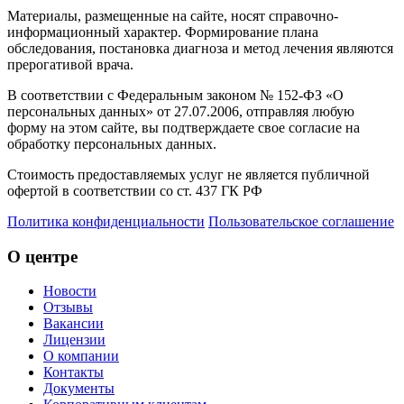
Материалы, размещенные на сайте, носят справочно-
информационный характер. Формирование плана
обследования, постановка диагноза и метод лечения являются
прерогативой врача.
В соответствии с Федеральным законом № 152-ФЗ «О
персональных данных» от 27.07.2006, отправляя любую
форму на этом сайте, вы подтверждаете свое согласие на
обработку персональных данных.
Стоимость предоставляемых услуг не является публичной
офертой в соответствии со ст. 437 ГК РФ
Политика конфиденциальности
Пользовательское соглашение
О центре
Новости
Отзывы
Вакансии
Лицензии
О компании
Контакты
Документы