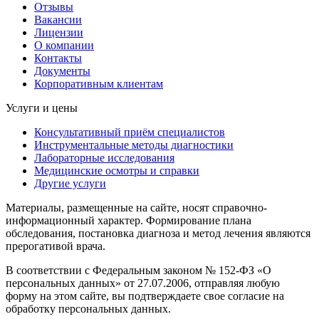
Отзывы
Вакансии
Лицензии
О компании
Контакты
Документы
Корпоративным клиентам
Услуги и цены
Консультативный приём специалистов
Инструментальные методы диагностики
Лабораторные исследования
Медицинские осмотры и справки
Другие услуги
Материалы, размещенные на сайте, носят справочно-
информационный характер. Формирование плана
обследования, постановка диагноза и метод лечения являются
прерогативой врача.
В соответствии с Федеральным законом № 152-ФЗ «О
персональных данных» от 27.07.2006, отправляя любую
форму на этом сайте, вы подтверждаете свое согласие на
обработку персональных данных.