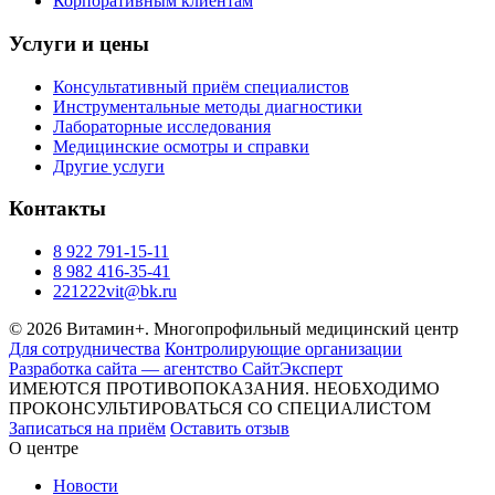
Корпоративным клиентам
Услуги и цены
Консультативный приём специалистов
Инструментальные методы диагностики
Лабораторные исследования
Медицинские осмотры и справки
Другие услуги
Контакты
8 922 791-15-11
8 982 416-35-41
221222vit@bk.ru
© 2026 Витамин+. Многопрофильный медицинский центр
Для сотрудничества
Контролирующие организации
Разработка сайта — агентство СайтЭксперт
ИМЕЮТСЯ ПРОТИВОПОКАЗАНИЯ. НЕОБХОДИМО
ПРОКОНСУЛЬТИРОВАТЬСЯ СО СПЕЦИАЛИСТОМ
Записаться на приём
Оставить отзыв
О центре
Новости