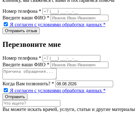
клинику, мы свяжемся с вами и постараемся помочь
Номер телефона *
Введите ваши ФИО *
Я согласен с условиями обработки данных
*
Перезвоните мне
Номер телефона *
Введите ваши ФИО *
Когда Вам позвонить? *
Я согласен с условиями обработки данных
*
Вы можете искать врачей, услуги, статьи и другие материалы