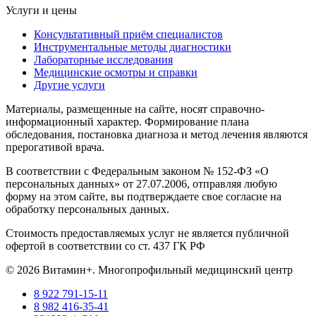
Услуги и цены
Консультативный приём специалистов
Инструментальные методы диагностики
Лабораторные исследования
Медицинские осмотры и справки
Другие услуги
Материалы, размещенные на сайте, носят справочно-
информационный характер. Формирование плана
обследования, постановка диагноза и метод лечения являются
прерогативой врача.
В соответствии с Федеральным законом № 152-ФЗ «О
персональных данных» от 27.07.2006, отправляя любую
форму на этом сайте, вы подтверждаете свое согласие на
обработку персональных данных.
Стоимость предоставляемых услуг не является публичной
офертой в соответствии со ст. 437 ГК РФ
© 2026 Витамин+. Многопрофильный медицинский центр
8 922 791-15-11
8 982 416-35-41