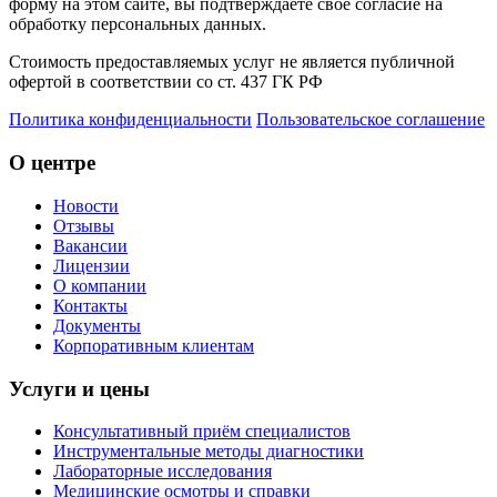
форму на этом сайте, вы подтверждаете свое согласие на
обработку персональных данных.
Стоимость предоставляемых услуг не является публичной
офертой в соответствии со ст. 437 ГК РФ
Политика конфиденциальности
Пользовательское соглашение
О центре
Новости
Отзывы
Вакансии
Лицензии
О компании
Контакты
Документы
Корпоративным клиентам
Услуги и цены
Консультативный приём специалистов
Инструментальные методы диагностики
Лабораторные исследования
Медицинские осмотры и справки