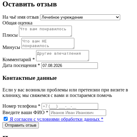
Оставить отзыв
На чьё имя отзыв
Общая оценка
Плюсы
Минусы
Комментарий *
Дата посещения *
Контактные данные
Если у вас возникли проблемы или претензии при визите в
клинику, мы свяжемся с вами и постараемся помочь
Номер телефона *
Введите ваши ФИО *
Я согласен с условиями обработки данных
*