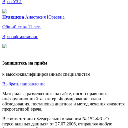
Врач УЗИ
Нуякшева
Анастасия
Юрьевна
Общий стаж 11 лет
Врач офтальмолог
Запишитесь на приём
к высококвалифицированным специалистам
Выбрать направление
Материалы, размещенные на сайте, носят справочно-
информационный характер. Формирование плана
обследования, постановка диагноза и метод лечения являются
прерогативой врача.
В соответствии с Федеральным законом № 152-ФЗ «О
персональных данных» от 27.07.2006, отправляя любую