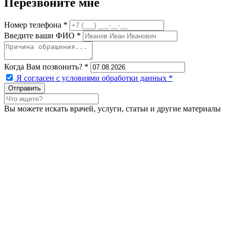
Перезвоните мне
Номер телефона *
Введите ваши ФИО *
Когда Вам позвонить? *
Я согласен с условиями обработки данных
*
Вы можете искать врачей, услуги, статьи и другие материалы