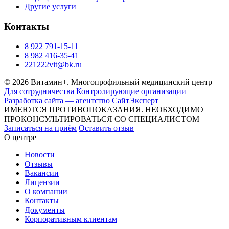
Другие услуги
Контакты
8 922 791-15-11
8 982 416-35-41
221222vit@bk.ru
© 2026 Витамин+. Многопрофильный медицинский центр
Для сотрудничества
Контролирующие организации
Разработка сайта — агентство СайтЭксперт
ИМЕЮТСЯ ПРОТИВОПОКАЗАНИЯ. НЕОБХОДИМО
ПРОКОНСУЛЬТИРОВАТЬСЯ СО СПЕЦИАЛИСТОМ
Записаться на приём
Оставить отзыв
О центре
Новости
Отзывы
Вакансии
Лицензии
О компании
Контакты
Документы
Корпоративным клиентам