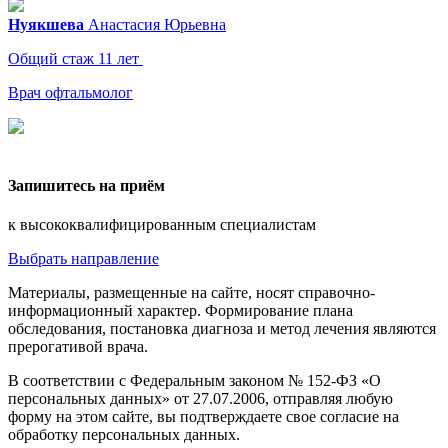
Нуякшева
Анастасия
Юрьевна
Общий стаж 11 лет
Врач офтальмолог
Запишитесь на приём
к высококвалифицированным специалистам
Выбрать направление
Материалы, размещенные на сайте, носят справочно-
информационный характер. Формирование плана
обследования, постановка диагноза и метод лечения являются
прерогативой врача.
В соответствии с Федеральным законом № 152-ФЗ «О
персональных данных» от 27.07.2006, отправляя любую
форму на этом сайте, вы подтверждаете свое согласие на
обработку персональных данных.