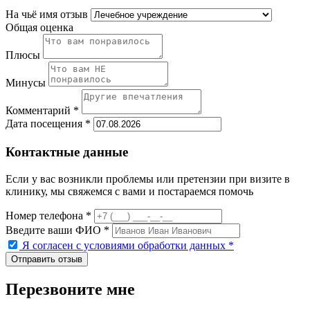
На чьё имя отзыв
Общая оценка
Плюсы
Минусы
Комментарий *
Дата посещения *
Контактные данные
Если у вас возникли проблемы или претензии при визите в
клинику, мы свяжемся с вами и постараемся помочь
Номер телефона *
Введите ваши ФИО *
Я согласен с условиями обработки данных
*
Перезвоните мне