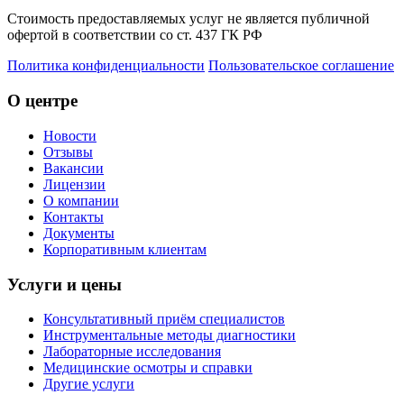
Стоимость предоставляемых услуг не является публичной
офертой в соответствии со ст. 437 ГК РФ
Политика конфиденциальности
Пользовательское соглашение
О центре
Новости
Отзывы
Вакансии
Лицензии
О компании
Контакты
Документы
Корпоративным клиентам
Услуги и цены
Консультативный приём специалистов
Инструментальные методы диагностики
Лабораторные исследования
Медицинские осмотры и справки
Другие услуги