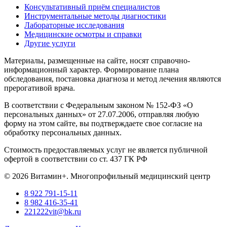
Консультативный приём специалистов
Инструментальные методы диагностики
Лабораторные исследования
Медицинские осмотры и справки
Другие услуги
Материалы, размещенные на сайте, носят справочно-
информационный характер. Формирование плана
обследования, постановка диагноза и метод лечения являются
прерогативой врача.
В соответствии с Федеральным законом № 152-ФЗ «О
персональных данных» от 27.07.2006, отправляя любую
форму на этом сайте, вы подтверждаете свое согласие на
обработку персональных данных.
Стоимость предоставляемых услуг не является публичной
офертой в соответствии со ст. 437 ГК РФ
© 2026 Витамин+. Многопрофильный медицинский центр
8 922 791-15-11
8 982 416-35-41
221222vit@bk.ru