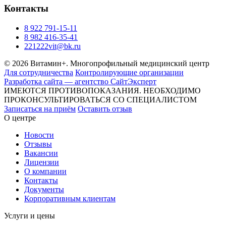
Контакты
8 922 791-15-11
8 982 416-35-41
221222vit@bk.ru
© 2026 Витамин+. Многопрофильный медицинский центр
Для сотрудничества
Контролирующие организации
Разработка сайта — агентство СайтЭксперт
ИМЕЮТСЯ ПРОТИВОПОКАЗАНИЯ. НЕОБХОДИМО
ПРОКОНСУЛЬТИРОВАТЬСЯ СО СПЕЦИАЛИСТОМ
Записаться на приём
Оставить отзыв
О центре
Новости
Отзывы
Вакансии
Лицензии
О компании
Контакты
Документы
Корпоративным клиентам
Услуги и цены