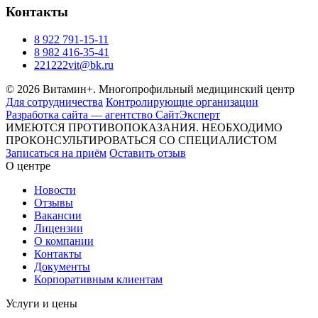
Контакты
8 922 791-15-11
8 982 416-35-41
221222vit@bk.ru
© 2026 Витамин+. Многопрофильный медицинский центр
Для сотрудничества
Контролирующие организации
Разработка сайта — агентство СайтЭксперт
ИМЕЮТСЯ ПРОТИВОПОКАЗАНИЯ. НЕОБХОДИМО
ПРОКОНСУЛЬТИРОВАТЬСЯ СО СПЕЦИАЛИСТОМ
Записаться на приём
Оставить отзыв
О центре
Новости
Отзывы
Вакансии
Лицензии
О компании
Контакты
Документы
Корпоративным клиентам
Услуги и цены