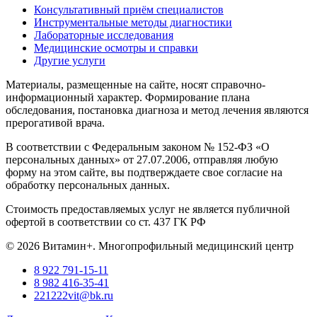
Консультативный приём специалистов
Инструментальные методы диагностики
Лабораторные исследования
Медицинские осмотры и справки
Другие услуги
Материалы, размещенные на сайте, носят справочно-
информационный характер. Формирование плана
обследования, постановка диагноза и метод лечения являются
прерогативой врача.
В соответствии с Федеральным законом № 152-ФЗ «О
персональных данных» от 27.07.2006, отправляя любую
форму на этом сайте, вы подтверждаете свое согласие на
обработку персональных данных.
Стоимость предоставляемых услуг не является публичной
офертой в соответствии со ст. 437 ГК РФ
© 2026 Витамин+. Многопрофильный медицинский центр
8 922 791-15-11
8 982 416-35-41
221222vit@bk.ru