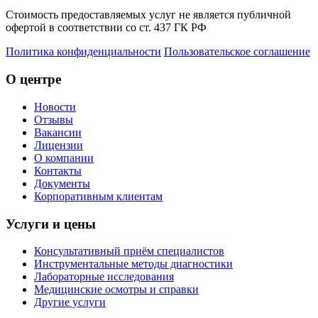
Стоимость предоставляемых услуг не является публичной
офертой в соответствии со ст. 437 ГК РФ
Политика конфиденциальности
Пользовательское соглашение
О центре
Новости
Отзывы
Вакансии
Лицензии
О компании
Контакты
Документы
Корпоративным клиентам
Услуги и цены
Консультативный приём специалистов
Инструментальные методы диагностики
Лабораторные исследования
Медицинские осмотры и справки
Другие услуги