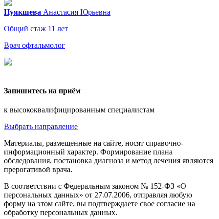
Нуякшева
Анастасия
Юрьевна
Общий стаж 11 лет
Врач офтальмолог
Запишитесь на приём
к высококвалифицированным специалистам
Выбрать направление
Материалы, размещенные на сайте, носят справочно-
информационный характер. Формирование плана
обследования, постановка диагноза и метод лечения являются
прерогативой врача.
В соответствии с Федеральным законом № 152-ФЗ «О
персональных данных» от 27.07.2006, отправляя любую
форму на этом сайте, вы подтверждаете свое согласие на
обработку персональных данных.