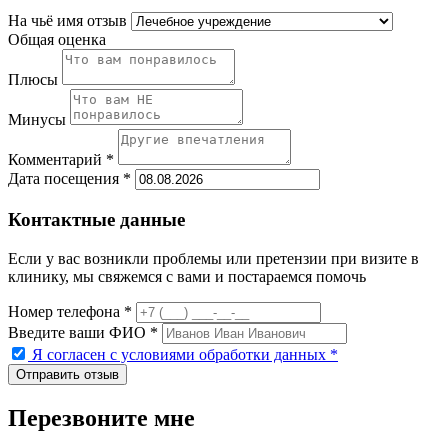
На чьё имя отзыв
Общая оценка
Плюсы
Минусы
Комментарий *
Дата посещения *
Контактные данные
Если у вас возникли проблемы или претензии при визите в
клинику, мы свяжемся с вами и постараемся помочь
Номер телефона *
Введите ваши ФИО *
Я согласен с условиями обработки данных
*
Перезвоните мне